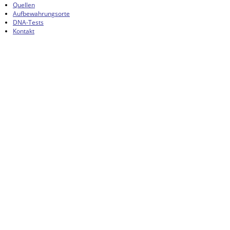
Quellen
Aufbewahrungsorte
DNA-Tests
Kontakt