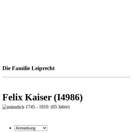
Die Familie Leiprecht
Felix Kaiser (I4986)
1745 - 1810 (65 Jahre)