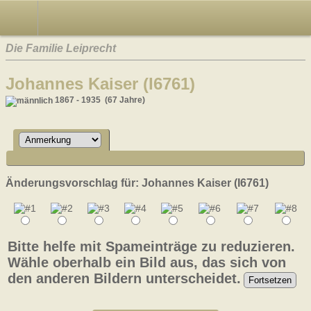
Die Familie Leiprecht
Johannes Kaiser (I6761)
1867 - 1935 (67 Jahre)
Änderungsvorschlag für: Johannes Kaiser (I6761)
Bitte helfe mit Spameinträge zu reduzieren.
Wähle oberhalb ein Bild aus, das sich von
den anderen Bildern unterscheidet.