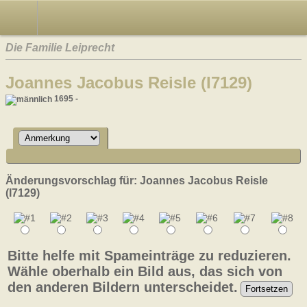
Die Familie Leiprecht
Joannes Jacobus Reisle (I7129)
1695 -
Änderungsvorschlag für: Joannes Jacobus Reisle
(I7129)
Bitte helfe mit Spameinträge zu reduzieren.
Wähle oberhalb ein Bild aus, das sich von
den anderen Bildern unterscheidet.