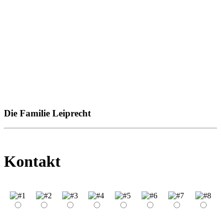
Die Familie Leiprecht
Kontakt