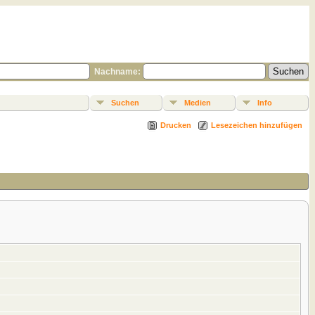
Nachname:
Suchen
Medien
Info
Drucken
Lesezeichen hinzufügen