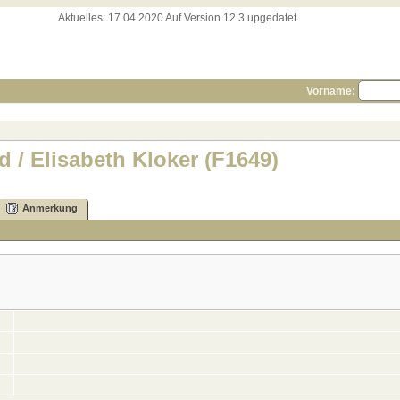
Aktuelles:
17.04.2020 Auf Version 12.3 upgedatet
Vorname:
d / Elisabeth Kloker (F1649)
Anmerkung