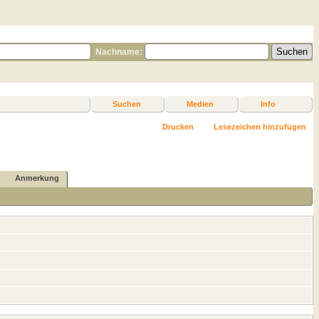
Nachname:
Suchen
Medien
Info
Drucken
Lesezeichen hinzufügen
Anmerkung