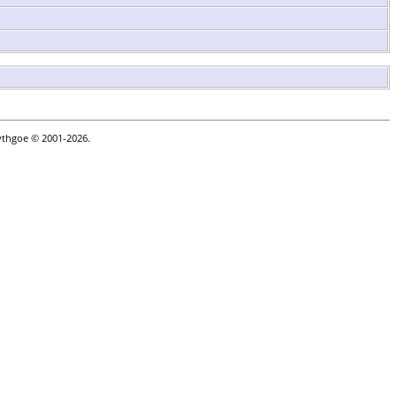
ythgoe © 2001-2026.