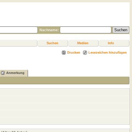
Nachname:
Suchen
Medien
Info
Drucken
Lesezeichen hinzufügen
Anmerkung