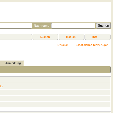
Nachname:
Suchen
Medien
Info
Drucken
Lesezeichen hinzufügen
Anmerkung