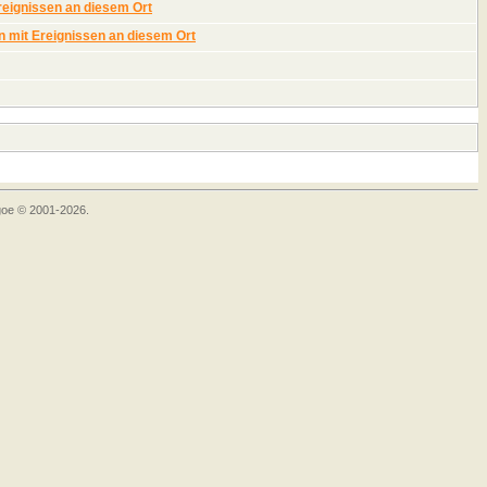
goe © 2001-2026.