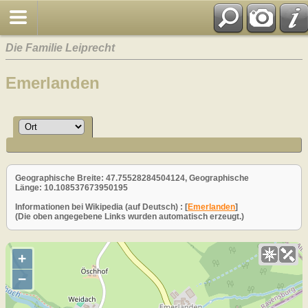
Die Familie Leiprecht
Emerlanden
Geographische Breite: 47.75528284504124, Geographische
Länge: 10.108537673950195
Informationen bei Wikipedia (auf Deutsch) : [
Emerlanden
]
(Die oben angegebene Links wurden automatisch erzeugt.)
+
−