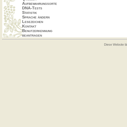
Aufbewahrungsorte
DNA-Tests
Statistik
Sprache ändern
Lesezeichen
Kontakt
Benutzerkennung
beantragen
Diese Website lä