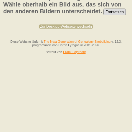
Wähle oberhalb ein Bild aus, das sich von
den anderen Bildern unterscheidet.
Zur Desktop-Webseite wechseln
Diese Website läuft mit
The Next Generation of Genealogy Sitebuilding
v. 12.3,
programmiert von Darrin Lythgoe © 2001-2026.
Betreut von
Frank Leiprecht
.