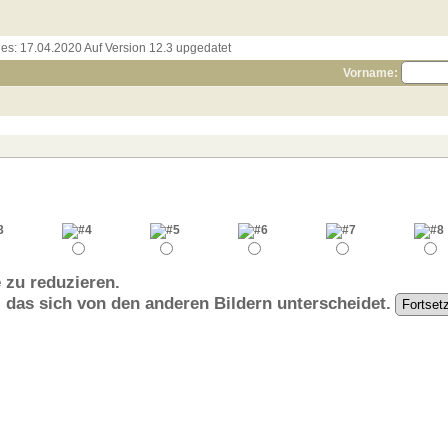
les:
17.04.2020 Auf Version 12.3 upgedatet
Vorname:
 zu reduzieren.
, das sich von den anderen Bildern unterscheidet.