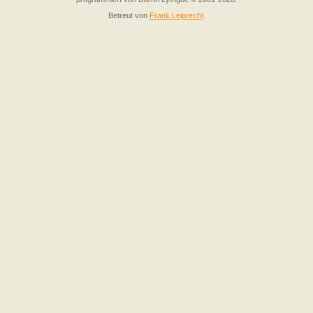
Betreut von
Frank Leiprecht
.