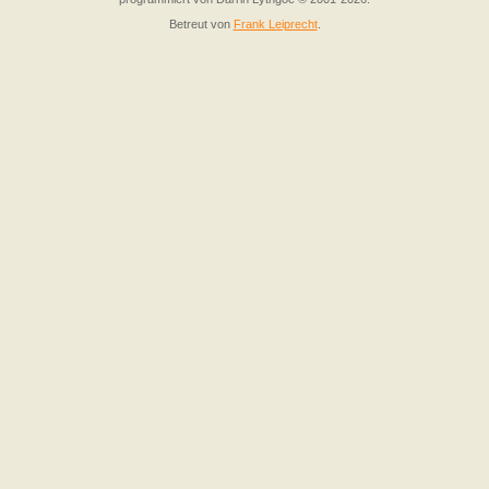
Betreut von
Frank Leiprecht
.