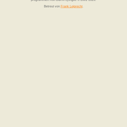
Betreut von
Frank Leiprecht
.