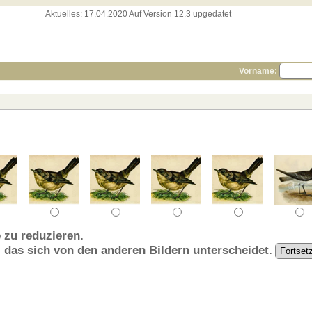
Aktuelles:
17.04.2020 Auf Version 12.3 upgedatet
Vorname:
 zu reduzieren.
, das sich von den anderen Bildern unterscheidet.