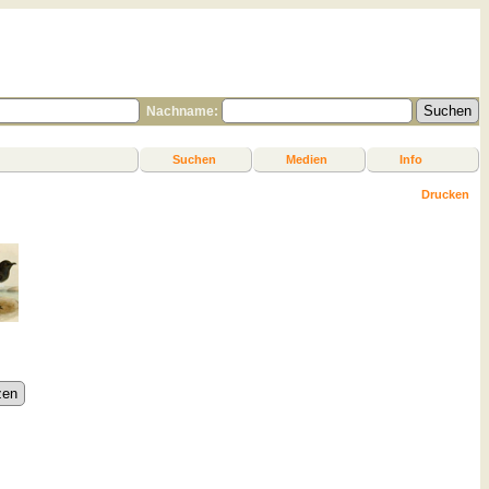
Nachname:
Suchen
Medien
Info
Drucken