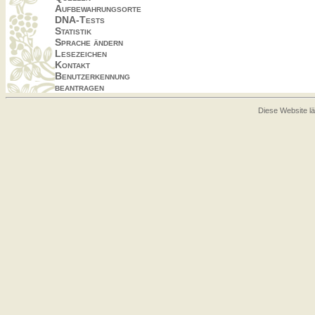
Aufbewahrungsorte
DNA-Tests
Statistik
Sprache ändern
Lesezeichen
Kontakt
Benutzerkennung
beantragen
Diese Website lä