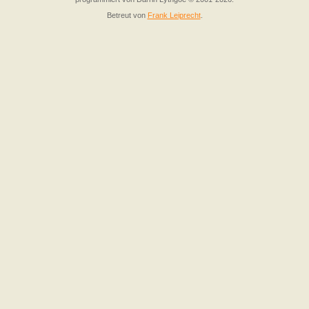
Betreut von
Frank Leiprecht
.