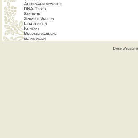
Aufbewahrungsorte
DNA-Tests
Statistik
Sprache ändern
Lesezeichen
Kontakt
Benutzerkennung
beantragen
Diese Website lä