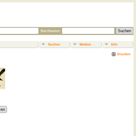
Nachname:
Suchen
Medien
Info
Drucken