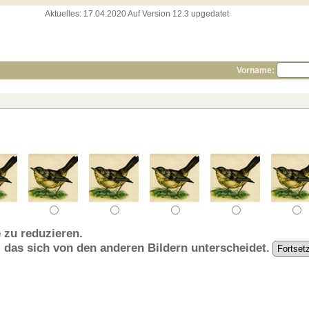
Aktuelles:
17.04.2020 Auf Version 12.3 upgedatet
Vorname:
 zu reduzieren.
, das sich von den anderen Bildern unterscheidet.