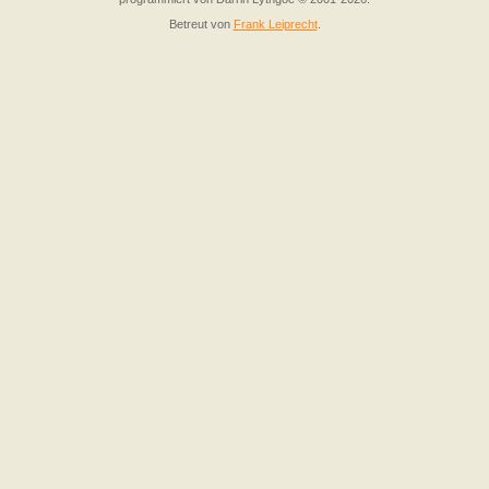
Betreut von
Frank Leiprecht
.