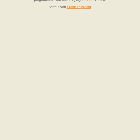
Betreut von
Frank Leiprecht
.