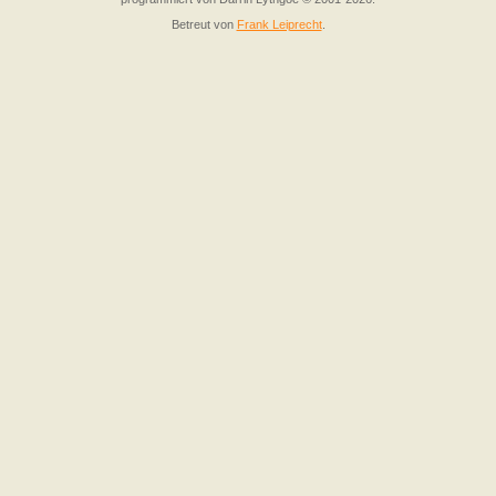
Betreut von
Frank Leiprecht
.